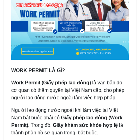
WORK PERMIT LÀ GÌ?
Work Permit (Giấy phép lao động)
là văn bản do
cơ quan có thẩm quyền tại Việt Nam cấp, cho phép
người lao động nước ngoài làm việc hợp pháp.
Người lao động nước ngoài khi làm việc tại Việt
Nam bắt buộc phải có
Giấy phép lao động (Work
Permit)
. Trong đó,
Giấy khám sức khỏe hợp lệ
là
thành phần hồ sơ quan trọng, bắt buộc.