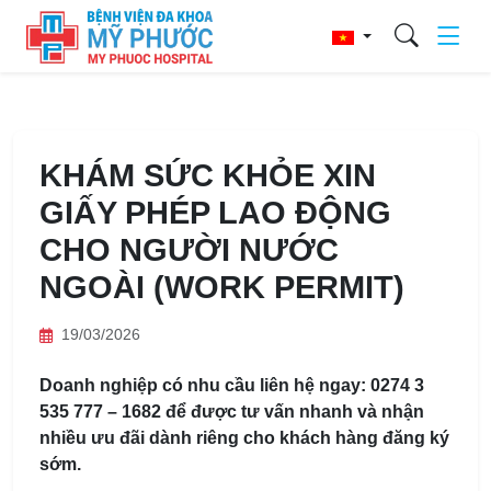
KHÁM SỨC KHỎE XIN
GIẤY PHÉP LAO ĐỘNG
CHO NGƯỜI NƯỚC
NGOÀI (WORK PERMIT)
19/03/2026
Doanh nghiệp có nhu cầu liên hệ ngay: 0274 3
535 777 – 1682 để được tư vấn nhanh và nhận
nhiều ưu đãi dành riêng cho khách hàng đăng ký
sớm.