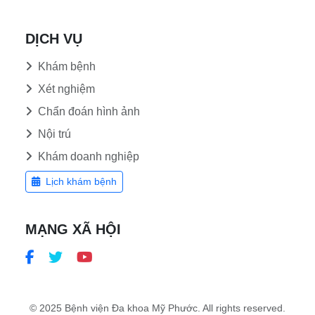
DỊCH VỤ
Khám bệnh
Xét nghiệm
Chẩn đoán hình ảnh
Nội trú
Khám doanh nghiệp
Lịch khám bệnh
MẠNG XÃ HỘI
© 2025 Bệnh viện Đa khoa Mỹ Phước. All rights reserved.