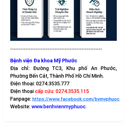
------------------------------------------------------
Bệnh viện Đa khoa Mỹ Phước
Địa chỉ:
Đường TC3, Khu phố An Phước,
Phường Bến Cát, Thành Phố Hồ Chí Minh
.
Điện thoại: 0274.3535.777
Điện thoại
cấp cứu: 0274.3535.115
Fanpage:
https://www.facebook.com/bvmyphuoc
Website:
www.benhvienmyphuoc.