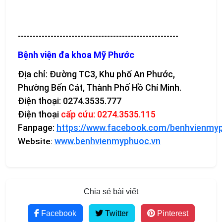
------------------------------------------------------
Bệnh viện đa khoa Mỹ Phước
Địa chỉ: Đường TC3, Khu phố An Phước,
Phường Bến Cát, Thành Phố Hồ Chí Minh.
Điện thoại: 0274.3535.777
Điện thoại
cấp cứu: 0274.3535.115
Fanpage:
https://www.facebook.com/benhvienmy
www.benhvienmyphuoc.vn
Website:
Chia sẻ bài viết
Facebook
Twitter
Pinterest