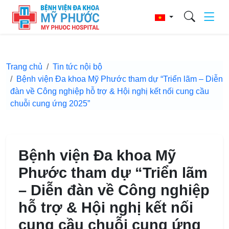
Trang chủ
Tin tức nội bộ
Bệnh viện Đa khoa Mỹ Phước tham dự “Triển lãm – Diễn
đàn về Công nghiệp hỗ trợ & Hội nghị kết nối cung cầu
chuỗi cung ứng 2025”
Bệnh viện Đa khoa Mỹ
Phước tham dự “Triển lãm
– Diễn đàn về Công nghiệp
hỗ trợ & Hội nghị kết nối
cung cầu chuỗi cung ứng