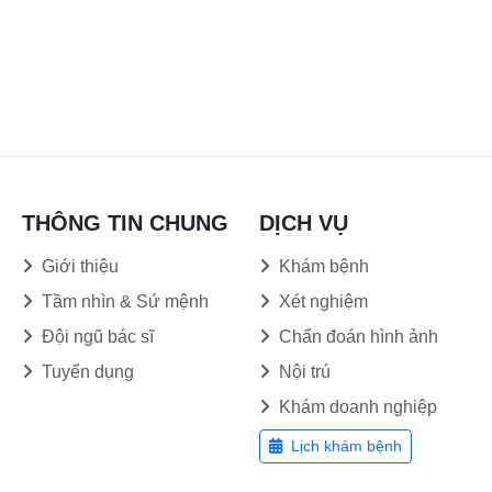
THÔNG TIN CHUNG
DỊCH VỤ
Giới thiệu
Khám bệnh
Tầm nhìn & Sứ mệnh
Xét nghiệm
Đội ngũ bác sĩ
Chẩn đoán hình ảnh
Tuyển dụng
Nội trú
Khám doanh nghiệp
Lịch khám bệnh