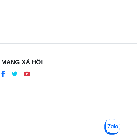
MẠNG XÃ HỘI